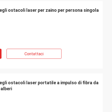
egli ostacoli laser per zaino per persona singola
Contattaci
gli ostacoli laser portatile a impulso di fibra da
alberi