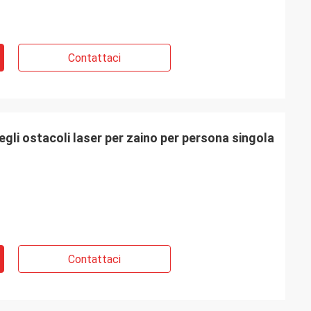
Contattaci
egli ostacoli laser per zaino per persona singola
Contattaci