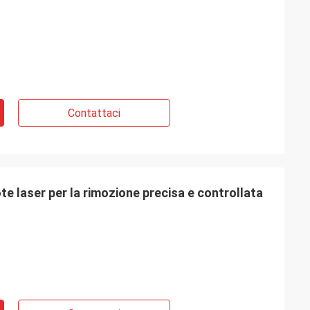
Contattaci
e laser per la rimozione precisa e controllata