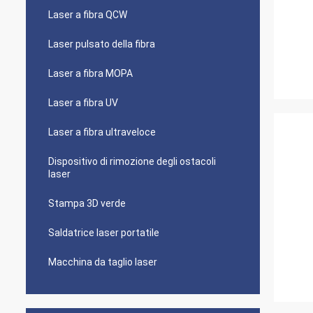
Laser a fibra QCW
Laser pulsato della fibra
Laser a fibra MOPA
Laser a fibra UV
Laser a fibra ultraveloce
Dispositivo di rimozione degli ostacoli
laser
Stampa 3D verde
Saldatrice laser portatile
Macchina da taglio laser