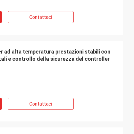
Contattaci
r ad alta temperatura prestazioni stabili con
li e controllo della sicurezza del controller
Contattaci